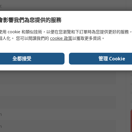
c
e 會影響我們為您提供的服務
使用 cookie 和類似技術，以便在您瀏覽和下訂單時為您提供更好的服務
Hz
個人化。 您可以閱讀我們的
cookie 政策
以獲取更多資訊。
全都接受
管理 Cookie
m
m