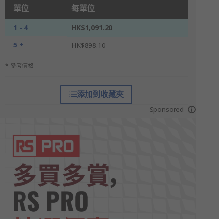
單位
每單位
1 - 4
HK$1,091.20
5 +
HK$898.10
* 參考價格
添加到收藏夾
Sponsored