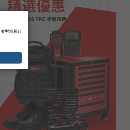
，並對您看到