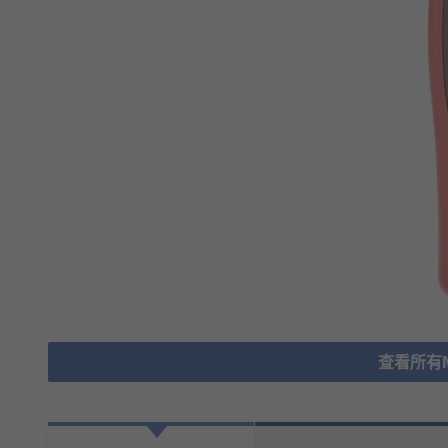
查看所有Mu