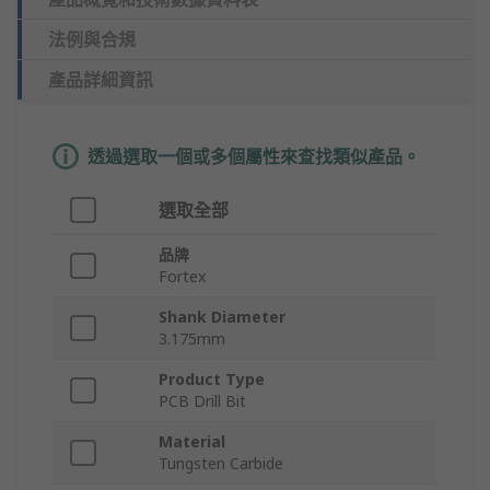
法例與合規
產品詳細資訊
透過選取一個或多個屬性來查找類似產品。
選取全部
品牌
Fortex
Shank Diameter
3.175mm
Product Type
PCB Drill Bit
Material
Tungsten Carbide