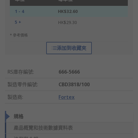
1 - 4
HK$32.60
5 +
HK$29.30
* 參考價格
添加到收藏夾
RS庫存編號
:
666-5666
製造零件編號
:
CBD3818/100
製造商
:
Fortex
規格
產品概覽和技術數據資料表