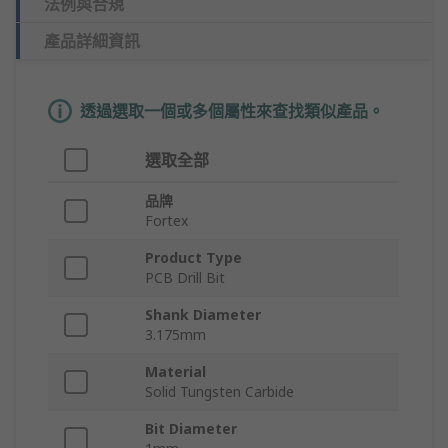
法例與合規
產品詳細資訊
透過選取一個或多個屬性來查找類似產品。
選取全部
品牌
Fortex
Product Type
PCB Drill Bit
Shank Diameter
3.175mm
Material
Solid Tungsten Carbide
Bit Diameter