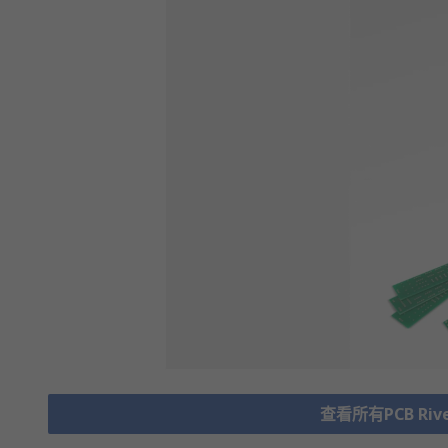
查看所有PCB Rivets