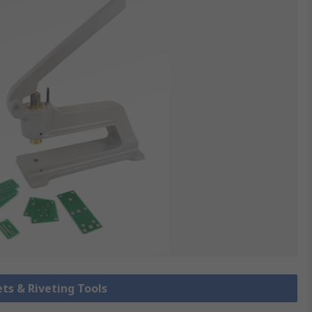
 & Riveting Tools