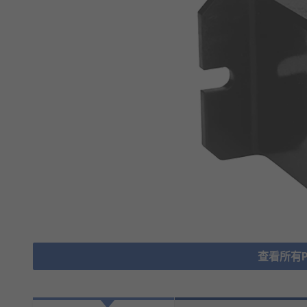
查看所有Po