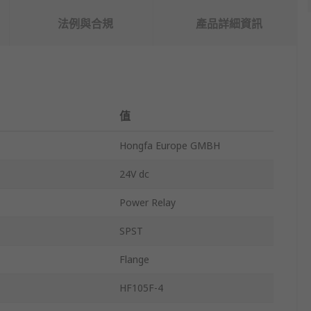
法例與合規
產品詳細資訊
值
Hongfa Europe GMBH
24V dc
Power Relay
SPST
Flange
HF105F-4