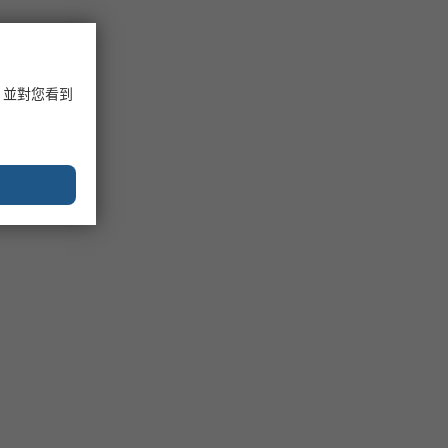
，並對您看到