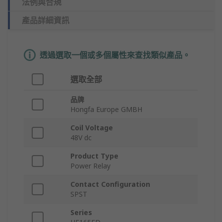
法例與合規
產品詳細資訊
透過選取一個或多個屬性來查找類似產品。
選取全部
品牌
Hongfa Europe GMBH
Coil Voltage
48V dc
Product Type
Power Relay
Contact Configuration
SPST
Series