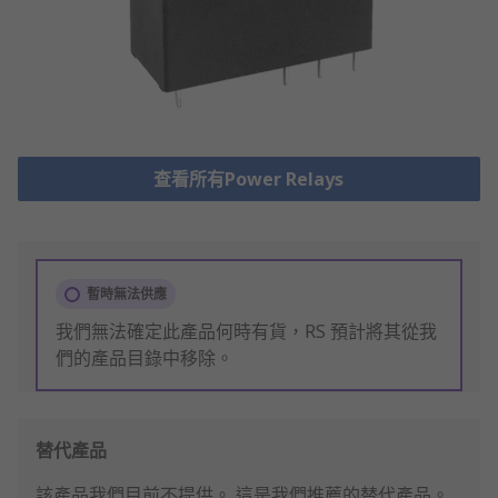
查看所有Power Relays
暫時無法供應
我們無法確定此產品何時有貨，RS 預計將其從我
們的產品目錄中移除。
替代產品
該產品我們目前不提供。
這是我們推薦的替代產品。