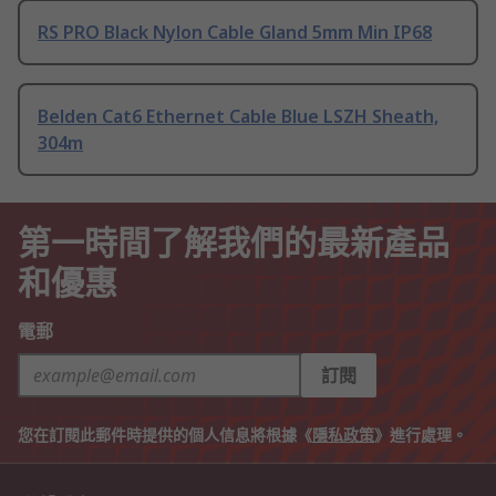
RS PRO Black Nylon Cable Gland 5mm Min IP68
Belden Cat6 Ethernet Cable Blue LSZH Sheath,
304m
第一時間了解我們的最新產品
和優惠
電郵
訂閱
您在訂閱此郵件時提供的個人信息將根據《
隱私政策
》進行處理。