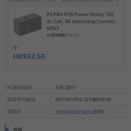
RS PRO PCB Power Relay, 12V
dc Coil, 8A Switching Current,
DPDT
RS庫存編號
476-753
个
HK$62.50
RS庫存編號
:
176-2817
製造零件編號
:
HF115F/012-2ZS4BF(610)
製造商
:
Hongfa Europe GMBH
規格