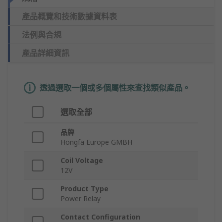
產品概覽和技術數據資料表
法例與合規
產品詳細資訊
透過選取一個或多個屬性來查找類似產品。
選取全部
品牌
Hongfa Europe GMBH
Coil Voltage
12V
Product Type
Power Relay
Contact Configuration