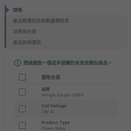
規格
產品概覽和技術數據資料表
法例與合規
產品詳細資訊
透過選取一個或多個屬性來查找類似產品。
選取全部
品牌
Hongfa Europe GMBH
Coil Voltage
24V dc
Product Type
Power Relay