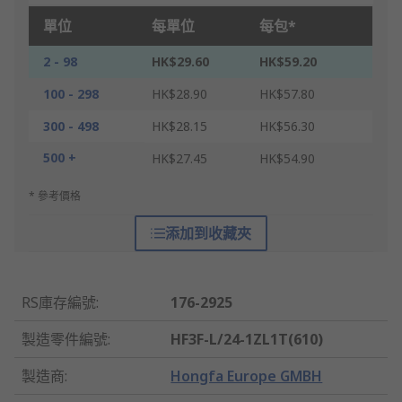
單位
每單位
每包*
2 - 98
HK$29.60
HK$59.20
100 - 298
HK$28.90
HK$57.80
300 - 498
HK$28.15
HK$56.30
500 +
HK$27.45
HK$54.90
* 參考價格
添加到收藏夾
RS庫存編號
:
176-2925
製造零件編號
:
HF3F-L/24-1ZL1T(610)
製造商
:
Hongfa Europe GMBH