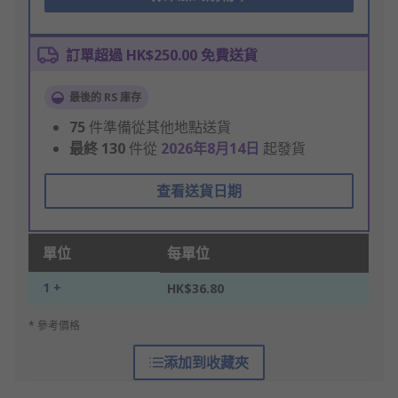
訂單超過 HK$250.00 免費送貨
最後的 RS 庫存
75
件準備從其他地點送貨
最終
130
件從
2026年8月14日
起發貨
查看送貨日期
單位
每單位
1 +
HK$36.80
* 參考價格
添加到收藏夾