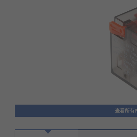
查看所有Po