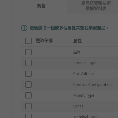
產品概覽和技術
規格
數據資料表
透過選取一個或多個屬性來查找類似產品。
選取全部
屬性
品牌
Product Type
Coil Voltage
Contact Configuration
Mount Type
Series
Terminal Type