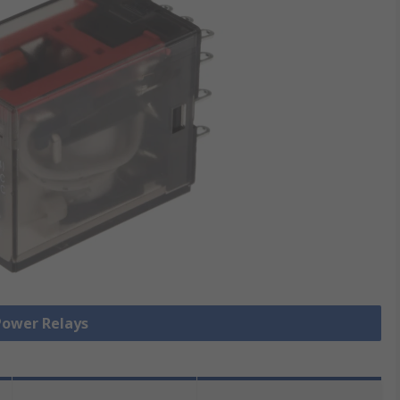
wer Relays