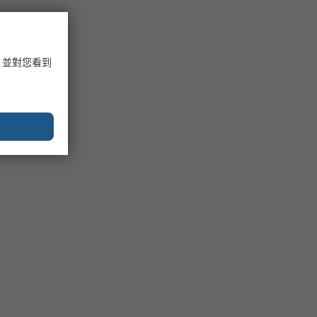
，並對您看到