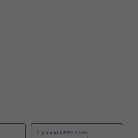
Prysmian 6491B Series