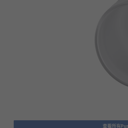
查看所有Push