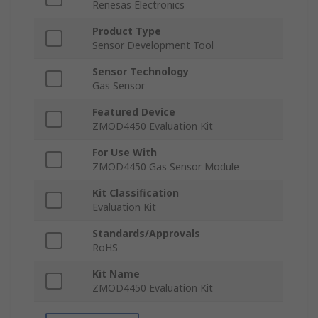
Renesas Electronics
Product Type
Sensor Development Tool
Sensor Technology
Gas Sensor
Featured Device
ZMOD4450 Evaluation Kit
For Use With
ZMOD4450 Gas Sensor Module
Kit Classification
Evaluation Kit
Standards/Approvals
RoHS
Kit Name
ZMOD4450 Evaluation Kit