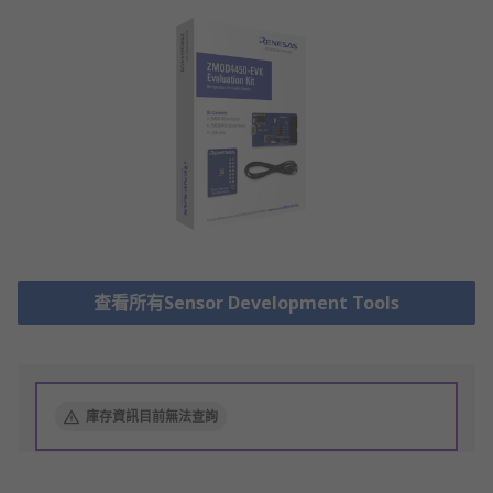
查看所有Sensor Development Tools
庫存資訊目前無法查詢