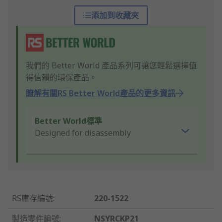
添加到收藏夾
我們的 Better World 產品系列可讓您輕鬆選擇值
得信賴的環保產品。
瞭解有關RS Better World產品的更多資訊
Better World標準
Designed for disassembly
RS庫存編號
:
220-1522
製造零件編號
:
NSYRCKP21