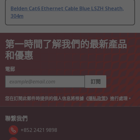
Belden Cat6 Ethernet Cable Blue LSZH Sheath,
304m
第一時間了解我們的最新產品
和優惠
電郵
訂閱
您在訂閱此郵件時提供的個人信息將根據《
隱私政策
》進行處理。
聯繫我們
+852 2421 9898