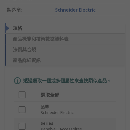
製造商
:
Schneider Electric
規格
產品概覽和技術數據資料表
法例與合規
產品詳細資訊
透過選取一個或多個屬性來查找類似產品。
選取全部
品牌
Schneider Electric
Series
PanelSeT Accessoires