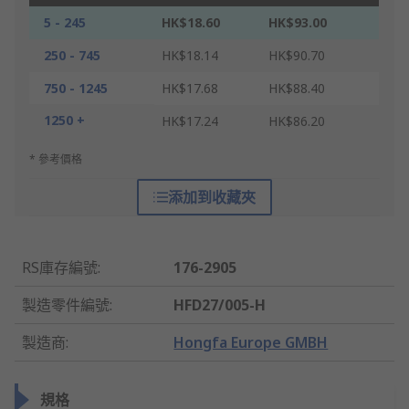
5 - 245
HK$18.60
HK$93.00
250 - 745
HK$18.14
HK$90.70
750 - 1245
HK$17.68
HK$88.40
1250 +
HK$17.24
HK$86.20
* 參考價格
添加到收藏夾
RS庫存編號
:
176-2905
製造零件編號
:
HFD27/005-H
製造商
:
Hongfa Europe GMBH
規格