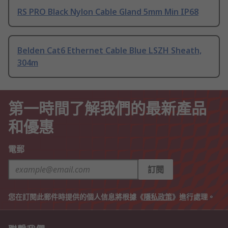
RS PRO Black Nylon Cable Gland 5mm Min IP68
Belden Cat6 Ethernet Cable Blue LSZH Sheath,
304m
第一時間了解我們的最新產品
和優惠
電郵
訂閱
您在訂閱此郵件時提供的個人信息將根據《
隱私政策
》進行處理。