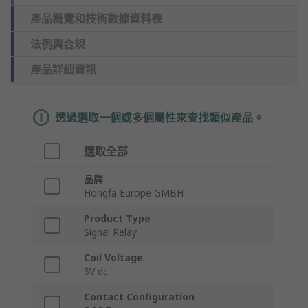
產品概覽和技術數據資料表
法例與合規
產品詳細資訊
透過選取一個或多個屬性來查找類似產品。
選取全部
品牌
Hongfa Europe GMBH
Product Type
Signal Relay
Coil Voltage
5V dc
Contact Configuration