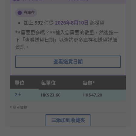
有庫存
加上
992
件從
2026年8月10日
起發貨
**需要更多嗎？**輸入您需要的數量，然後按一
下「查看送貨日期」以查詢更多庫存和送貨詳細
資訊。
查看送貨日期
單位
每單位
每包*
2 +
HK$23.60
HK$47.20
* 參考價格
添加到收藏夾