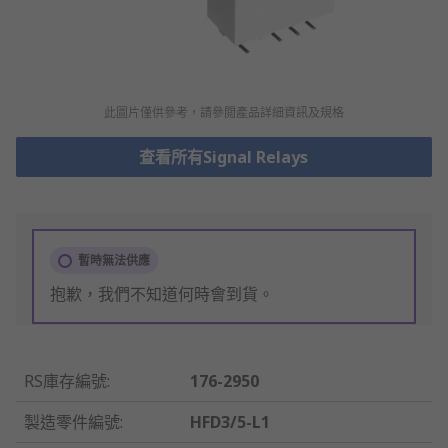
此圖片僅供參考，請參閲產品詳細資訊及規格
查看所有Signal Relays
暫時無法供應
抱歉，我們不知道何時會到貨。
RS庫存編號
:
176-2950
製造零件編號
:
HFD3/5-L1