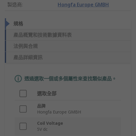
製造商
:
Hongfa Europe GMBH
規格
產品概覽和技術數據資料表
法例與合規
產品詳細資訊
透過選取一個或多個屬性來查找類似產品。
選取全部
品牌
Hongfa Europe GMBH
Coil Voltage
5V dc