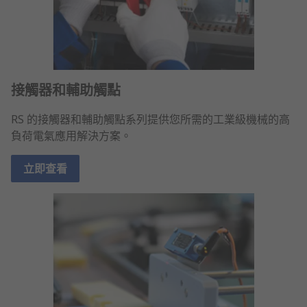
接觸器和輔助觸點
RS 的接觸器和輔助觸點系列提供您所需的工業級機械的高
負荷電氣應用解決方案。
立即查看