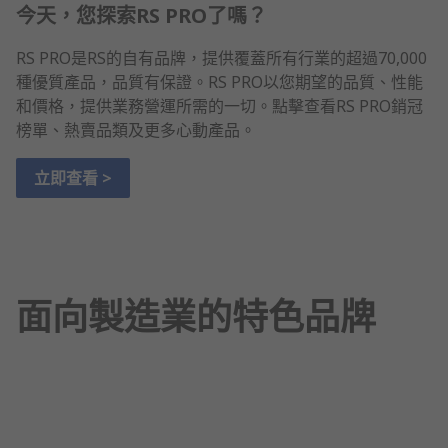
今天，您探索RS PRO了嗎？
RS PRO是RS的自有品牌，提供覆蓋所有行業的超過70,000
種優質產品，品質有保證。RS PRO以您期望的品質、性能
和價格，提供業務營運所需的一切。點擊查看RS PRO銷冠
榜單、熱賣品類及更多心動產品。
立即查看 >
面向製造業的特色品牌