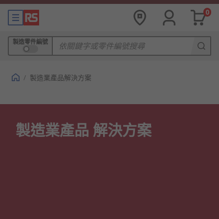
0
製造零件編號
/
製造業產品解決方案
製造業產品 解決方案