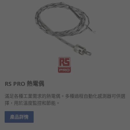
RS PRO 熱電偶
滿足各種工業需求的熱電偶。多種過程自動化感測器可供選
擇，用於溫度監控和節能。
產品詳情