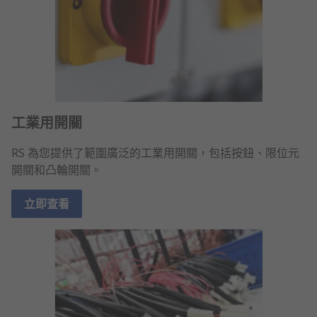
工業用開關
RS 為您提供了範圍廣泛的工業用開關，包括按鈕、限位元
開關和凸輪開關。
立即查看