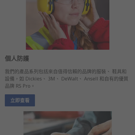
個人防護
我們的產品系列包括來自值得信賴的品牌的服裝、 鞋具和
設備，如 Dickies、 3M、 DeWalt、 Ansell 和自有的優質
品牌 RS Pro。
立即查看