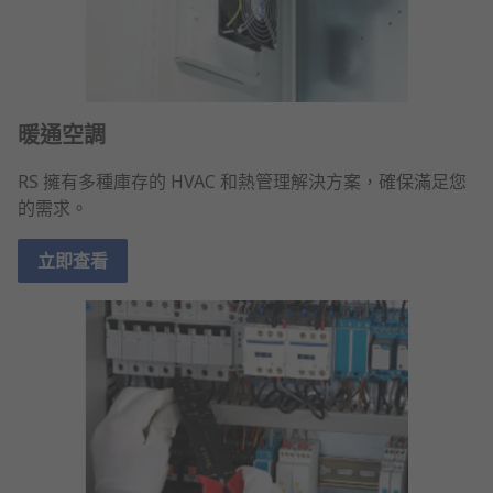
暖通空調
RS 擁有多種庫存的 HVAC 和熱管理解決方案，確保滿足您
的需求。
立即查看