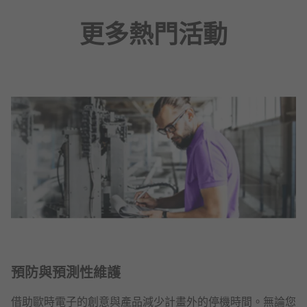
更多熱門活動
預防與預測性維護
借助歐時電子的創意與產品減少計畫外的停機時間。無論您