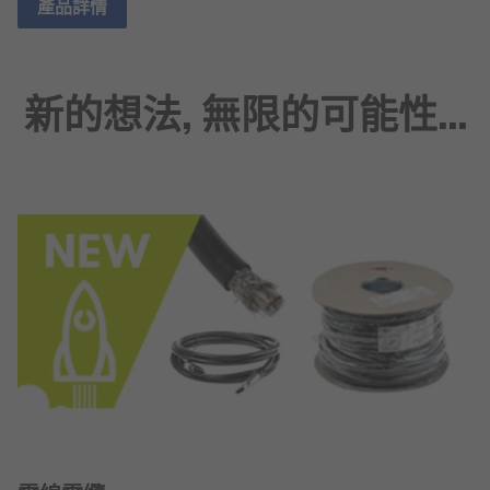
產品詳情
新的想法, 無限的可能性...