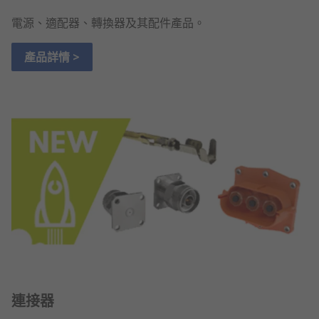
電源、適配器、轉換器及其配件產品。
產品詳情 >
連接器