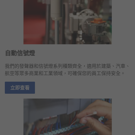
自動信號燈
我們的發聲器和信號燈系列種類齊全，適用於建築、汽車、
航空等眾多商業和工業領域，可確保您的員工保持安全。
立即查看