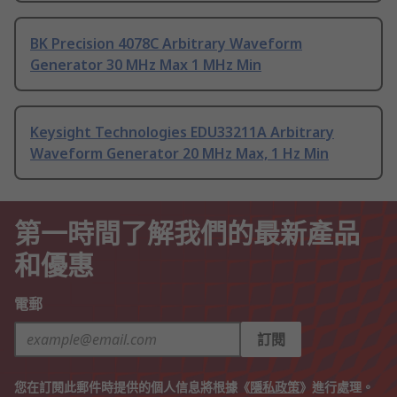
BK Precision 4078C Arbitrary Waveform
Generator 30 MHz Max 1 MHz Min
Keysight Technologies EDU33211A Arbitrary
Waveform Generator 20 MHz Max, 1 Hz Min
第一時間了解我們的最新產品
和優惠
電郵
訂閱
您在訂閱此郵件時提供的個人信息將根據《
隱私政策
》進行處理。