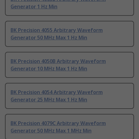
Generator 1 Hz Min
BK Precision 4055 Arbitrary Waveform
Generator 50 MHz Max 1 Hz Min
BK Precision 4050B Arbitrary Waveform
Generator 10 MHz Max 1 Hz Min
BK Precision 4054 Arbitrary Waveform
Generator 25 MHz Max 1 Hz Min
BK Precision 4079C Arbitrary Waveform
Generator 50 MHz Max 1 MHz Min