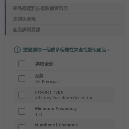
產品概覽和技術數據資料表
法例與合規
產品詳細資訊
透過選取一個或多個屬性來查找類似產品。
選取全部
品牌
BK Precision
Product Type
Arbitrary Waveform Generator
Minimum Frequency
1Hz
Number of Channels