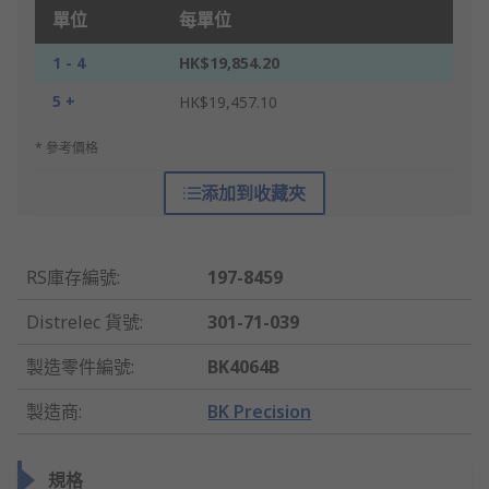
單位
每單位
1 - 4
HK$19,854.20
5 +
HK$19,457.10
* 參考價格
添加到收藏夾
RS庫存編號
:
197-8459
Distrelec 貨號
:
301-71-039
製造零件編號
:
BK4064B
製造商
:
BK Precision
規格