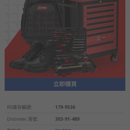
RS庫存編號
:
179-9536
Distrelec 貨號
:
303-91-489