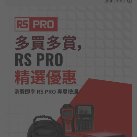
Sponsored