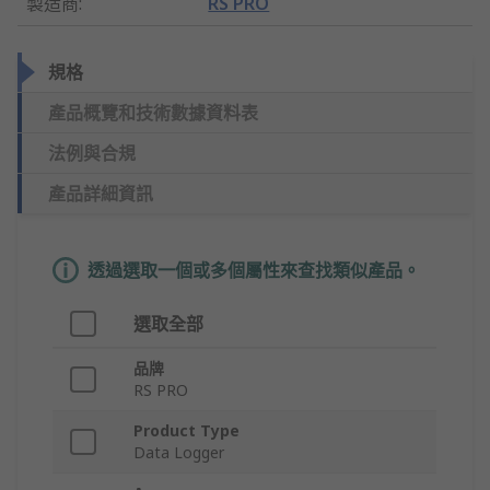
製造商
:
RS PRO
規格
產品概覽和技術數據資料表
法例與合規
產品詳細資訊
透過選取一個或多個屬性來查找類似產品。
選取全部
品牌
RS PRO
Product Type
Data Logger