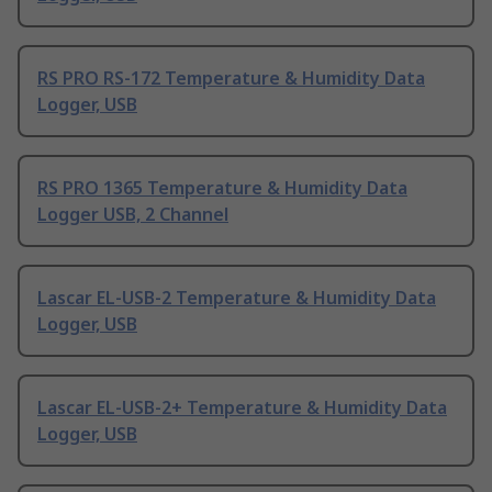
RS PRO RS-172 Temperature & Humidity Data
Logger, USB
RS PRO 1365 Temperature & Humidity Data
Logger USB, 2 Channel
Lascar EL-USB-2 Temperature & Humidity Data
Logger, USB
Lascar EL-USB-2+ Temperature & Humidity Data
Logger, USB