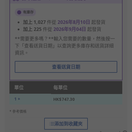
有庫存
加上
1,027
件從
2026年8月10日
起發貨
加上
225
件從
2026年9月04日
起發貨
**需要更多嗎？**輸入您需要的數量，然後按一
下「查看送貨日期」以查詢更多庫存和送貨詳細
資訊。
查看送貨日期
單位
每單位
1 +
HK$747.30
* 參考價格
添加到收藏夾