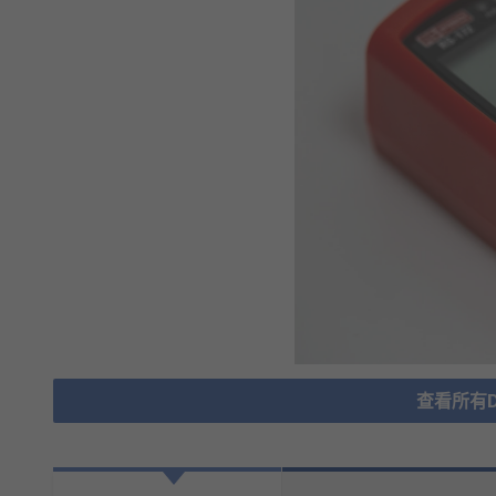
查看所有Da