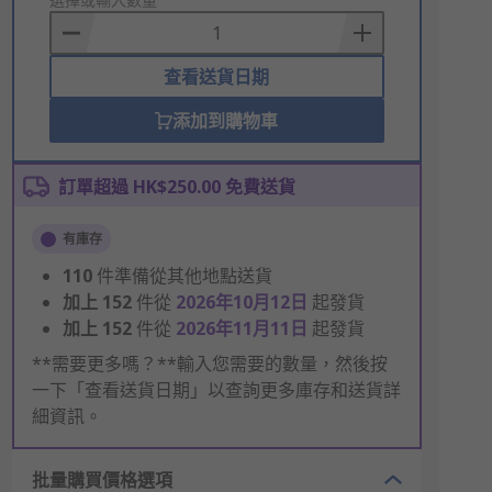
to
Basket
查看送貨日期
添加到購物車
訂單超過 HK$250.00 免費送貨
有庫存
110
件準備從其他地點送貨
加上
152
件從
2026年10月12日
起發貨
加上
152
件從
2026年11月11日
起發貨
**需要更多嗎？**輸入您需要的數量，然後按
一下「查看送貨日期」以查詢更多庫存和送貨詳
細資訊。
批量購買價格選項