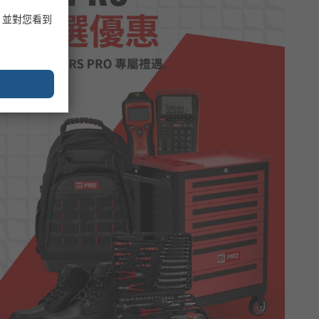
，並對您看到