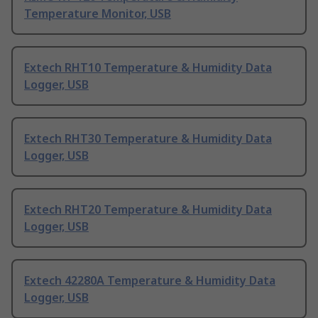
Temperature Monitor, USB
Extech RHT10 Temperature & Humidity Data
Logger, USB
Extech RHT30 Temperature & Humidity Data
Logger, USB
Extech RHT20 Temperature & Humidity Data
Logger, USB
Extech 42280A Temperature & Humidity Data
Logger, USB