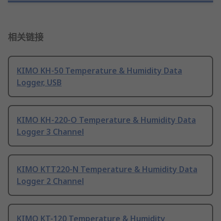
相关链接
KIMO KH-50 Temperature & Humidity Data
Logger, USB
KIMO KH-220-O Temperature & Humidity Data
Logger 3 Channel
KIMO KTT220-N Temperature & Humidity Data
Logger 2 Channel
KIMO KT-120 Temperature & Humidity