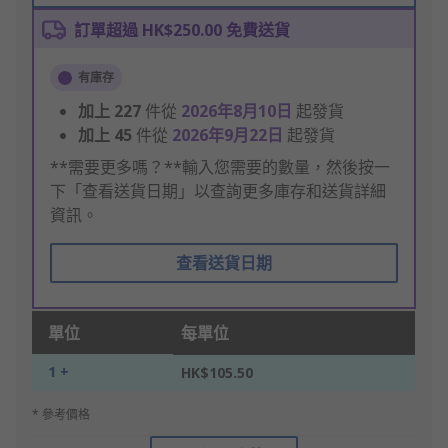
訂單超過 HK$250.00 免費送貨
有庫存
加上
227
件從
2026年8月10日
起發貨
加上
45
件從
2026年9月22日
起發貨
**需要更多嗎？**輸入您需要的數量，然後按一
下「查看送貨日期」以查詢更多庫存和送貨詳細
資訊。
查看送貨日期
單位
每單位
1 +
HK$105.50
* 參考價格