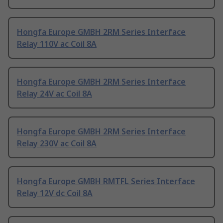
Hongfa Europe GMBH 2RM Series Interface
Relay 110V ac Coil 8A
Hongfa Europe GMBH 2RM Series Interface
Relay 24V ac Coil 8A
Hongfa Europe GMBH 2RM Series Interface
Relay 230V ac Coil 8A
Hongfa Europe GMBH RMTFL Series Interface
Relay 12V dc Coil 8A