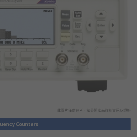
此圖片僅供參考，請參閲產品詳細資訊及規格
ency Counters