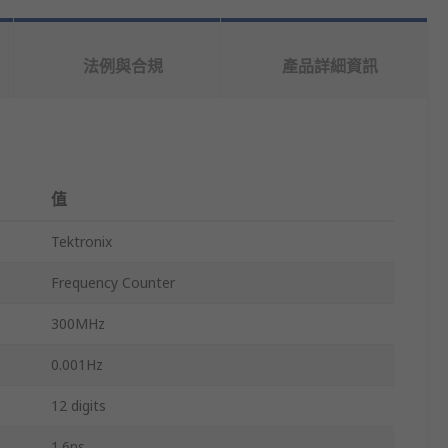
法例與合規
產品詳細資訊
值
Tektronix
Frequency Counter
300MHz
0.001Hz
12 digits
1.6ns