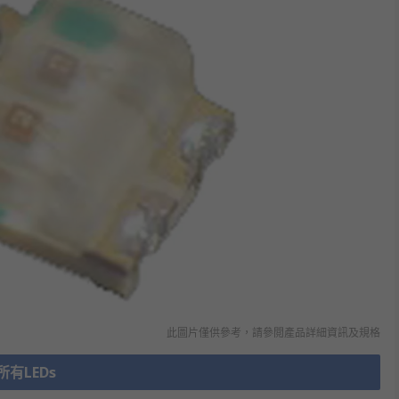
此圖片僅供參考，請參閲產品詳細資訊及規格
所有LEDs