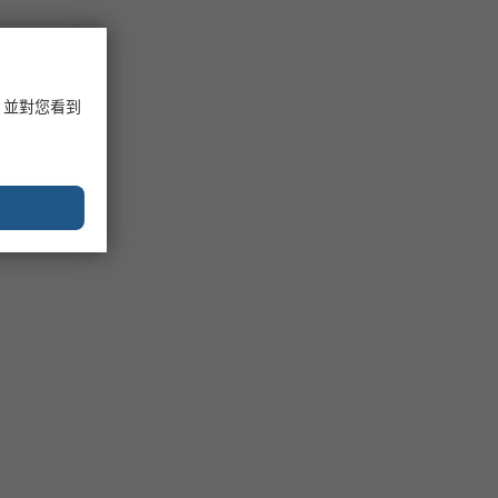
，並對您看到