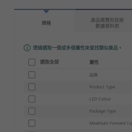
產品概覽和技術
規格
數據資料表
透過選取一個或多個屬性來查找類似產品。
選取全部
屬性
品牌
Product Type
LED Colour
Package Type
Maximum Forward Cu