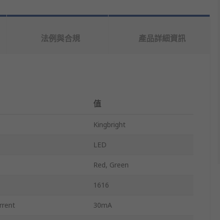
法例與合規
產品詳細資訊
值
Kingbright
LED
Red, Green
1616
rrent
30mA