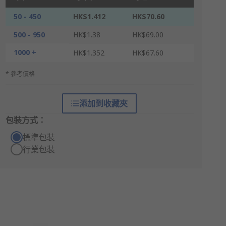
50 - 450
HK$1.412
HK$70.60
500 - 950
HK$1.38
HK$69.00
1000 +
HK$1.352
HK$67.60
* 參考價格
添加到收藏夾
包裝方式：
標準包裝
行業包裝