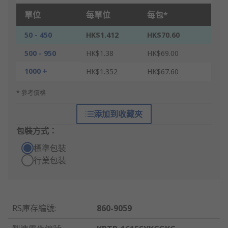
單位
每單位
每包*
50 - 450
HK$1.412
HK$70.60
500 - 950
HK$1.38
HK$69.00
1000 +
HK$1.352
HK$67.60
* 參考價格
添加到收藏夾
包裝方式：
標準包裝
行業包裝
RS庫存編號
:
860-9059