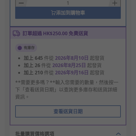
Basket
添加到購物車
訂單超過 HK$250.00 免費送貨
有庫存
加上
645
件從
2026年8月10日
起發貨
加上
26
件從
2026年8月25日
起發貨
加上
210
件從
2026年9月16日
起發貨
**需要更多嗎？**輸入您需要的數量，然後按一
下「查看送貨日期」以查詢更多庫存和送貨詳細
資訊。
查看送貨日期
批量購買價格選項