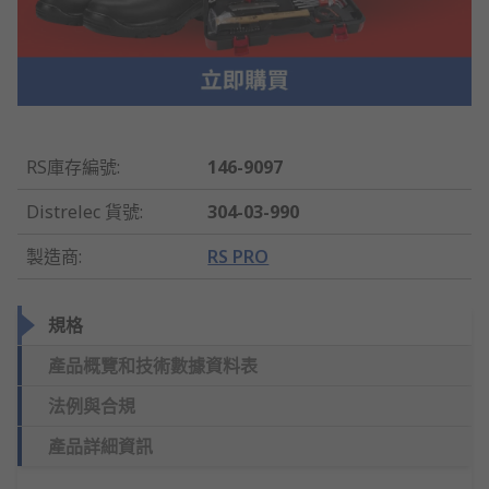
RS庫存編號
:
146-9097
Distrelec 貨號
:
304-03-990
製造商
:
RS PRO
規格
產品概覽和技術數據資料表
法例與合規
產品詳細資訊