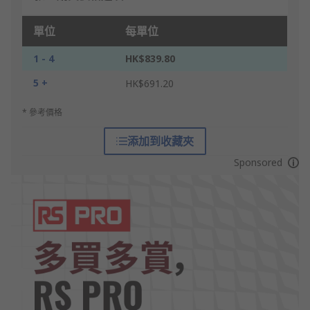
單位
每單位
1 - 4
HK$839.80
5 +
HK$691.20
* 參考價格
添加到收藏夾
Sponsored