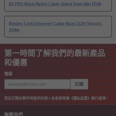
RS PRO Black Nylon Cable Gland 5mm Min IP68
Belden Cat6 Ethernet Cable Blue LSZH Sheath,
304m
第一時間了解我們的最新產品
和優惠
電郵
訂閱
您在訂閱此郵件時提供的個人信息將根據《
隱私政策
》進行處理。
聯繫我們