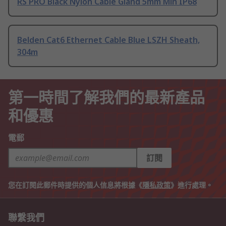
RS PRO Black Nylon Cable Gland 5mm Min IP68
Belden Cat6 Ethernet Cable Blue LSZH Sheath,
304m
第一時間了解我們的最新產品
和優惠
電郵
訂閱
您在訂閱此郵件時提供的個人信息將根據《
隱私政策
》進行處理。
聯繫我們