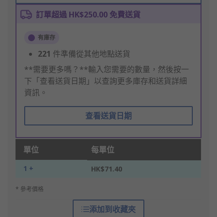
訂單超過 HK$250.00 免費送貨
有庫存
221
件準備從其他地點送貨
**需要更多嗎？**輸入您需要的數量，然後按一
下「查看送貨日期」以查詢更多庫存和送貨詳細
資訊。
查看送貨日期
單位
每單位
1 +
HK$71.40
* 參考價格
添加到收藏夾