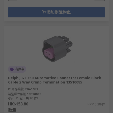
添加到購物車
有庫存
Delphi, GT 150 Automotive Connector Female Black
Cable 2 Way Crimp Termination 13510085
RS庫存編號
896-1931
製造零件編號
13510085
小計（1 包，共 10 件）
HK$153.80
HK$15.38/件
數量