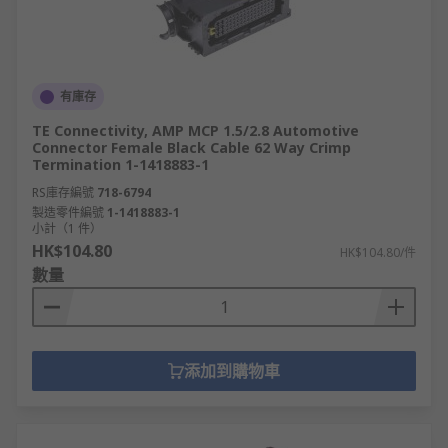
有庫存
TE Connectivity, AMP MCP 1.5/2.8 Automotive
Connector Female Black Cable 62 Way Crimp
Termination 1-1418883-1
RS庫存編號
718-6794
製造零件編號
1-1418883-1
小計（1 件）
HK$104.80
HK$104.80/件
數量
添加到購物車