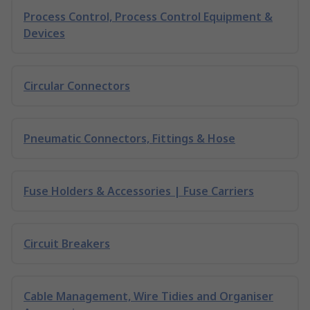
Process Control, Process Control Equipment &
Devices
Circular Connectors
Pneumatic Connectors, Fittings & Hose
Fuse Holders & Accessories | Fuse Carriers
Circuit Breakers
Cable Management, Wire Tidies and Organiser