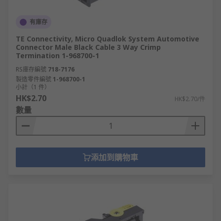
有庫存
TE Connectivity, Micro Quadlok System Automotive
Connector Male Black Cable 3 Way Crimp
Termination 1-968700-1
RS庫存編號
718-7176
製造零件編號
1-968700-1
小計（1 件）
HK$2.70
HK$2.70/件
數量
添加到購物車