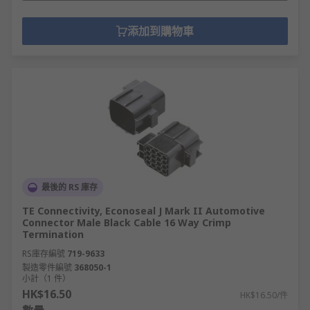
添加到購物車
最後的 RS 庫存
TE Connectivity, Econoseal J Mark II Automotive
Connector Male Black Cable 16 Way Crimp
Termination
RS庫存編號
719-9633
製造零件編號
368050-1
小計（1 件）
HK$16.50
HK$16.50/件