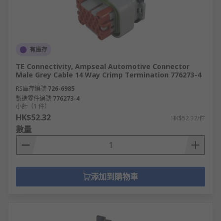
有庫存
TE Connectivity, Ampseal Automotive Connector
Male Grey Cable 14 Way Crimp Termination 776273-4
RS庫存編號
726-6985
製造零件編號
776273-4
小計（1 件）
HK$52.32
HK$52.32/件
數量
添加到購物車