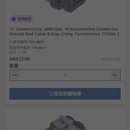
暫時缺貨
TE Connectivity, AMPSEAL 16 Automotive Connector
Female Red Cable 8 Way Crimp Termination 776494-1
RS庫存編號
726-6803
製造零件編號
776494-1
小計（1 件）
HK$32.00
HK$32.00/件
數量
添加到購物車