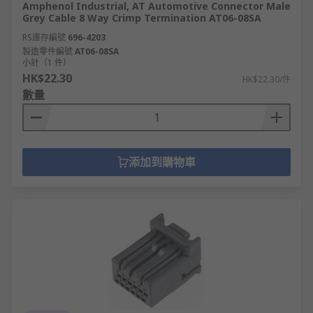
Amphenol Industrial, AT Automotive Connector Male
Grey Cable 8 Way Crimp Termination AT06-08SA
RS庫存編號
696-4203
製造零件編號
AT06-08SA
小計（1 件）
HK$22.30
HK$22.30/件
數量
添加到購物車