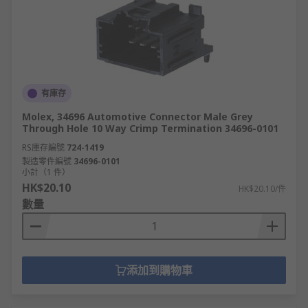
有庫存
Molex, 34696 Automotive Connector Male Grey
Through Hole 10 Way Crimp Termination 34696-0101
RS庫存編號
724-1419
製造零件編號
34696-0101
小計（1 件）
HK$20.10
HK$20.10/件
數量
添加到購物車