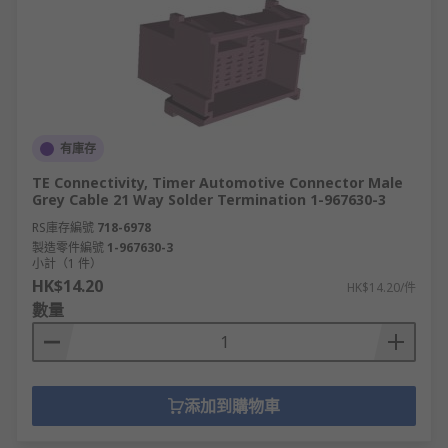
有庫存
TE Connectivity, Timer Automotive Connector Male
Grey Cable 21 Way Solder Termination 1-967630-3
RS庫存編號
718-6978
製造零件編號
1-967630-3
小計（1 件）
HK$14.20
HK$14.20/件
數量
添加到購物車