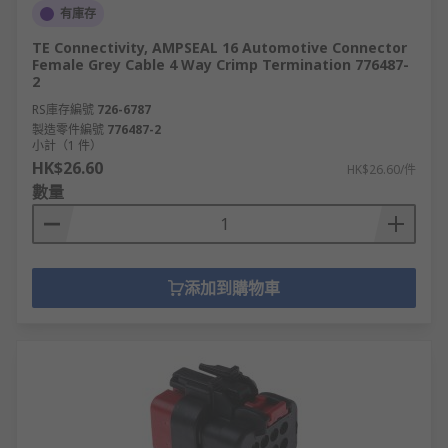
有庫存
TE Connectivity, AMPSEAL 16 Automotive Connector
Female Grey Cable 4 Way Crimp Termination 776487-
2
RS庫存編號
726-6787
製造零件編號
776487-2
小計（1 件）
HK$26.60
HK$26.60/件
數量
添加到購物車