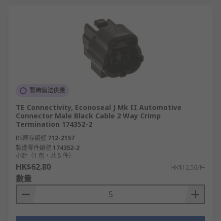
暫時無法供應
TE Connectivity, Econoseal J Mk II Automotive
Connector Male Black Cable 2 Way Crimp
Termination 174352-2
RS庫存編號
712-2157
製造零件編號
174352-2
小計（1 包，共 5 件）
HK$62.80
HK$12.56/件
數量