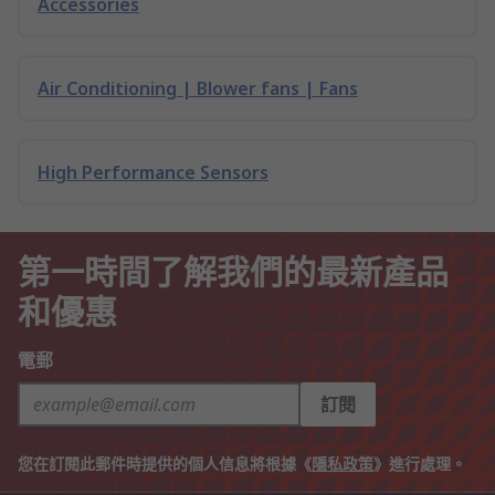
Accessories
Air Conditioning | Blower fans | Fans
High Performance Sensors
第一時間了解我們的最新產品
和優惠
電郵
訂閱
您在訂閱此郵件時提供的個人信息將根據《
隱私政策
》進行處理。