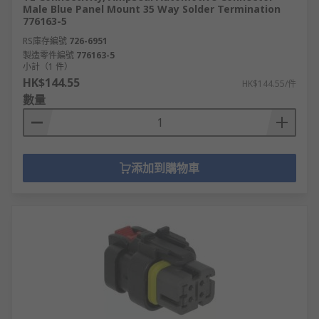
Male Blue Panel Mount 35 Way Solder Termination
776163-5
RS庫存編號
726-6951
製造零件編號
776163-5
小計（1 件）
HK$144.55
HK$144.55/件
數量
添加到購物車