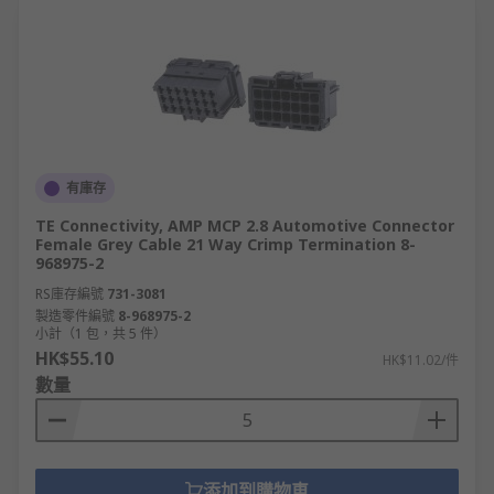
有庫存
TE Connectivity, AMP MCP 2.8 Automotive Connector
Female Grey Cable 21 Way Crimp Termination 8-
968975-2
RS庫存編號
731-3081
製造零件編號
8-968975-2
小計（1 包，共 5 件）
HK$55.10
HK$11.02/件
數量
添加到購物車