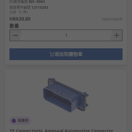
RS庫存編號
801-0904
製造零件編號
12110293
小計（1 件）
HK$30.80
HK$30.80/件
數量
添加到購物車
有庫存
TE Connectivity, Ampseal Automotive Connector