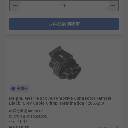
添加到購物車
有庫存
Delphi, Metri-Pack Automotive Connector Female
Black, Grey Cable Crimp Termination 12065298
RS庫存編號
801-1005
製造零件編號
12065298
小計（1 件）
HK$13.30