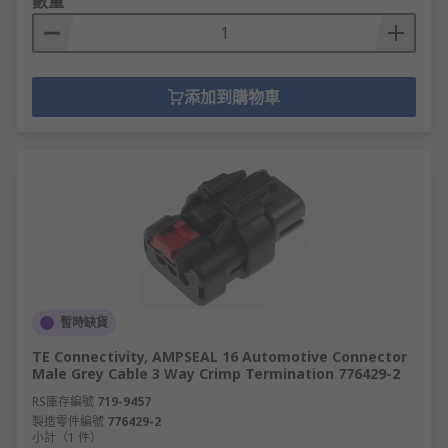
數量
添加到購物車
暫時缺貨
TE Connectivity, AMPSEAL 16 Automotive Connector
Male Grey Cable 3 Way Crimp Termination 776429-2
RS庫存編號
719-9457
製造零件編號
776429-2
小計（1 件）