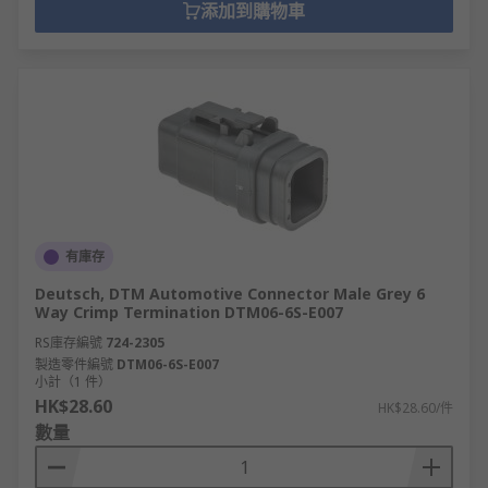
添加到購物車
有庫存
Deutsch, DTM Automotive Connector Male Grey 6
Way Crimp Termination DTM06-6S-E007
RS庫存編號
724-2305
製造零件編號
DTM06-6S-E007
小計（1 件）
HK$28.60
HK$28.60/件
數量