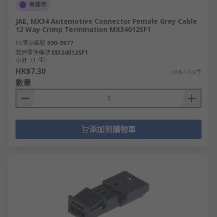
有庫存
JAE, MX34 Automotive Connector Female Grey Cable
12 Way Crimp Termination MX34012SF1
RS庫存編號
690-9877
製造零件編號
MX34012SF1
小計（1 件）
HK$7.30
HK$7.30/件
數量
添加到購物車