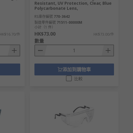
Resistant, UV Protection, Clear, Blue
Polycarbonate Lens,
RS庫存編號
770-3642
製造零件編號
71511-00000M
小計（1 件）
HK$73.00
HK$16.70/件
HK$73.00/件
數量
添加到購物車
比較