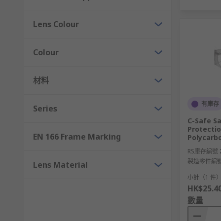
Lens Colour
Colour
材料
有庫存
Series
C-Safe Sa
Protectio
EN 166 Frame Marking
Polycarb
RS庫存編號
製造零件編
Lens Material
小計（1 件
HK$25.4
數量