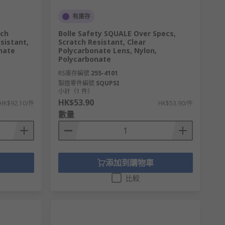
有庫存
tch
Bolle Safety SQUALE Over Specs,
sistant,
Scratch Resistant, Clear
onate
Polycarbonate Lens, Nylon,
Polycarbonate
RS庫存編號
255-4101
製造零件編號
SQUPSI
小計（1 件）
HK$53.90
HK$92.10/件
HK$53.90/件
數量
添加到購物車
比較