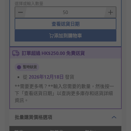
to
選擇或輸入數量
Basket
查看送貨日期
添加到購物車
訂單超過 HK$250.00 免費送貨
暫時缺貨
從
2026年12月18日
發貨
**需要更多嗎？**輸入您需要的數量，然後按一
下「查看送貨日期」以查詢更多庫存和送貨詳細
資訊。
批量購買價格選項