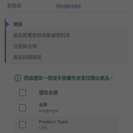
製造商
:
Kingbright
規格
產品概覽和技術數據資料表
法例與合規
產品詳細資訊
透過選取一個或多個屬性來查找類似產品。
選取全部
品牌
Kingbright
Product Type
LED