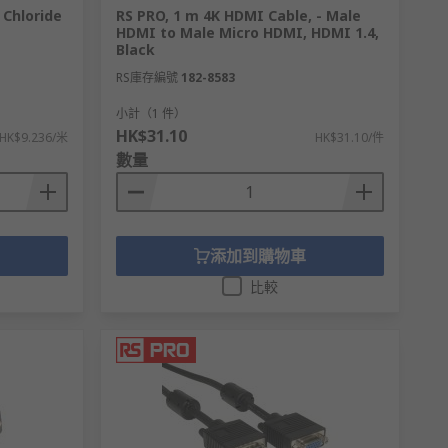
 Chloride
RS PRO, 1 m 4K HDMI Cable, - Male
HDMI to Male Micro HDMI, HDMI 1.4,
Black
RS庫存編號
182-8583
小計（1 件）
HK$31.10
HK$9.236/米
HK$31.10/件
數量
添加到購物車
比較