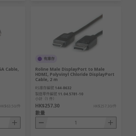
有庫存
GA Cable,
Roline Male DisplayPort to Male
HDMI, Polyvinyl Chloride DisplayPort
Cable, 2 m
RS庫存編號
144-8632
製造零件編號
11.04.5781-10
小計（1 件）
HK$257.30
HK$63.50/件
HK$257.30/件
數量