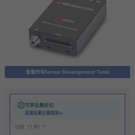
查看所有Sensor Development Tools
可享批量折扣
查看批量定價選項
小計（1 件）*