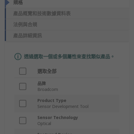
規格
產品概覽和技術數據資料表
法例與合規
產品詳細資訊
透過選取一個或多個屬性來查找類似產品。
選取全部
品牌
Broadcom
Product Type
Sensor Development Tool
Sensor Technology
Optical