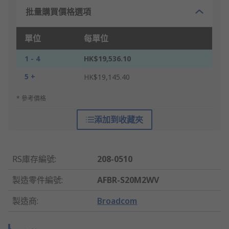
批量購買價格選項
單位
每單位
1 - 4
HK$19,536.10
5 +
HK$19,145.40
* 參考價格
添加到收藏夾
RS庫存編號
:
208-0510
製造零件編號
:
AFBR-S20M2WV
製造商
:
Broadcom