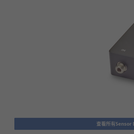
查看所有Sensor D