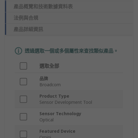
產品概覽和技術數據資料表
法例與合規
產品詳細資訊
透過選取一個或多個屬性來查找類似產品。
選取全部
品牌
Broadcom
Product Type
Sensor Development Tool
Sensor Technology
Optical
Featured Device
Qmini