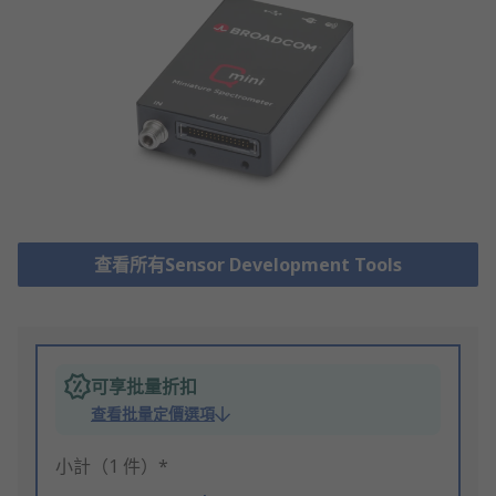
查看所有Sensor Development Tools
可享批量折扣
查看批量定價選項
小計（1 件）*