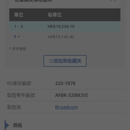
單位
每單位
1 - 4
HK$19,536.10
5 +
HK$19,145.40
* 參考價格
添加到收藏夾
RS庫存編號
:
223-1878
製造零件編號
:
AFBR-S20M2VI
製造商
:
Broadcom
規格