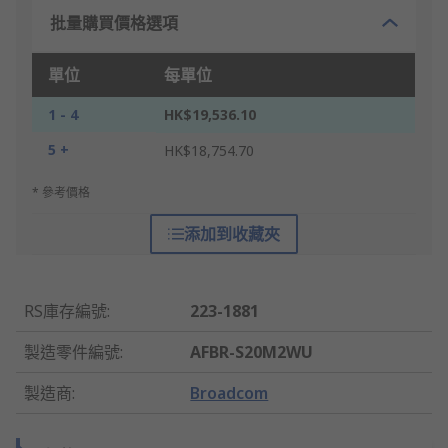
批量購買價格選項
單位
每單位
1 - 4
HK$19,536.10
5 +
HK$18,754.70
* 參考價格
添加到收藏夾
RS庫存編號
:
223-1881
製造零件編號
:
AFBR-S20M2WU
製造商
:
Broadcom