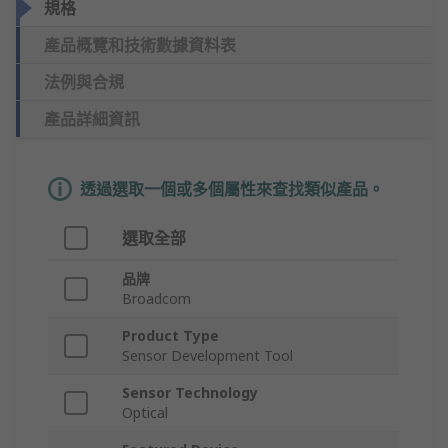
規格
產品概覽和技術數據資料表
法例與合規
產品詳細資訊
透過選取一個或多個屬性來查找類似產品。
選取全部
品牌
Broadcom
Product Type
Sensor Development Tool
Sensor Technology
Optical