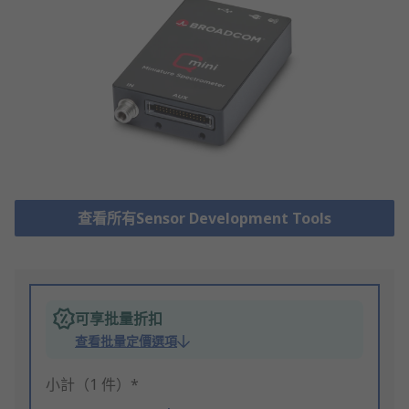
查看所有Sensor Development Tools
可享批量折扣
查看批量定價選項
小計（1 件）*